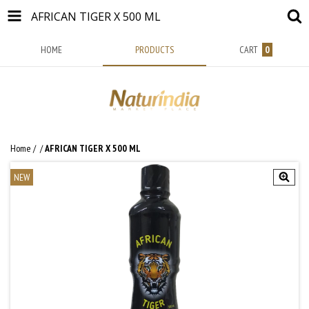
AFRICAN TIGER X 500 ML
HOME
PRODUCTS
CART
0
Home
/
/
AFRICAN TIGER X 500 ML
NEW