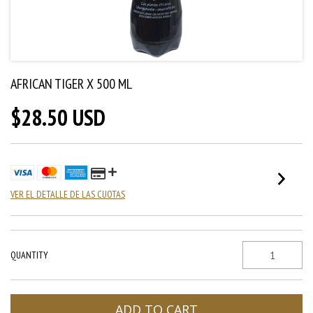
AFRICAN TIGER X 500 ML
$28.50 USD
VER EL DETALLE DE LAS CUOTAS
QUANTITY