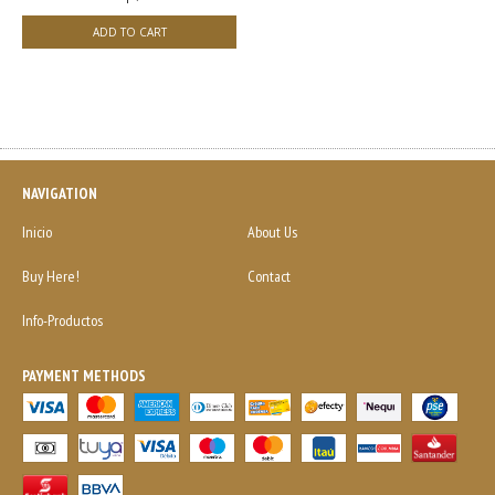
NAVIGATION
Inicio
About Us
Buy Here!
Contact
Info-Productos
PAYMENT METHODS