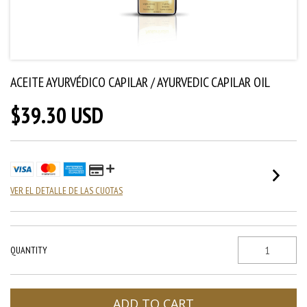
ACEITE AYURVÉDICO CAPILAR / AYURVEDIC CAPILAR OIL
$39.30 USD
VER EL DETALLE DE LAS CUOTAS
QUANTITY