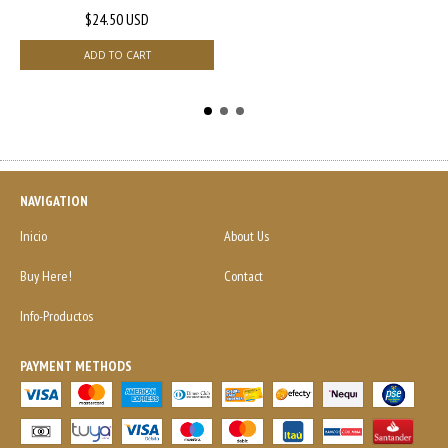
$24.50 USD
NAVIGATION
Inicio
About Us
Buy Here!
Contact
Info-Productos
PAYMENT METHODS