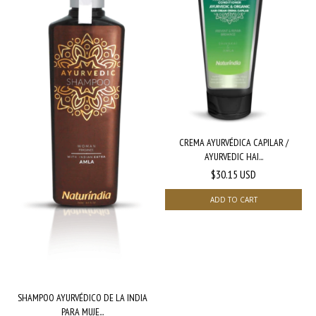
CREMA AYURVÉDICA CAPILAR /
AYURVEDIC HAI...
$30.15 USD
SHAMPOO AYURVÉDICO DE LA INDIA
PARA MUJE...