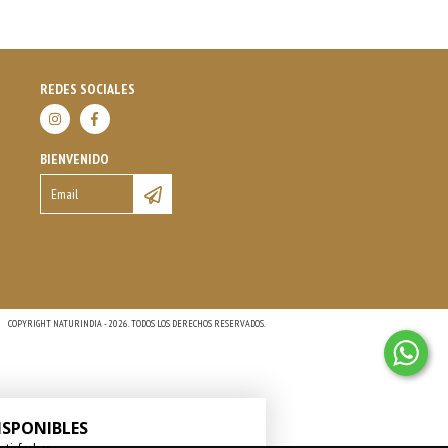
REDES SOCIALES
BIENVENIDO
COPYRIGHT NATURINDIA - 2026. TODOS LOS DERECHOS RESERVADOS.
ISPONIBLES