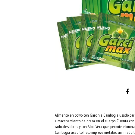
Alimento en polvo con Garcinia Cambogia usado par
almacenamiento de grasa en el cuerpo. Cuenta con L
radicales libres y con Aloe Vera que permite elimina
Cambogia used to help improve metabolism in addition