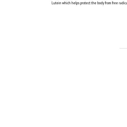
Lutein which helps protect the body from free radic