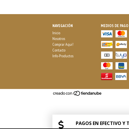
NAVEGACIÓN
MEDIOS DE PAGO
Inicio
Nosotros
Comprar Aqui!
Contacto
Info-Productos
PAGOS EN EFECTIVO Y 