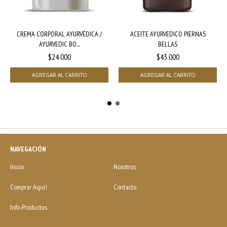
CREMA CORPORAL AYURVÉDICA /
ACEITE AYURVEDICO PIERNAS
AYURVEDIC BO...
BELLAS
$24.000
$43.000
NAVEGACIÓN
Inicio
Nosotros
Comprar Aqui!
Contacto
Info-Productos