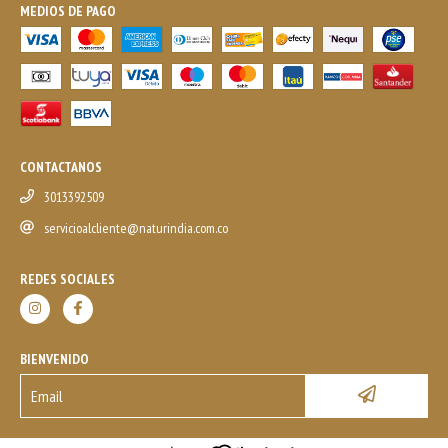
MEDIOS DE PAGO
CONTACTANOS
3013392509
servicioalcliente@naturindia.com.co
REDES SOCIALES
BIENVENIDO