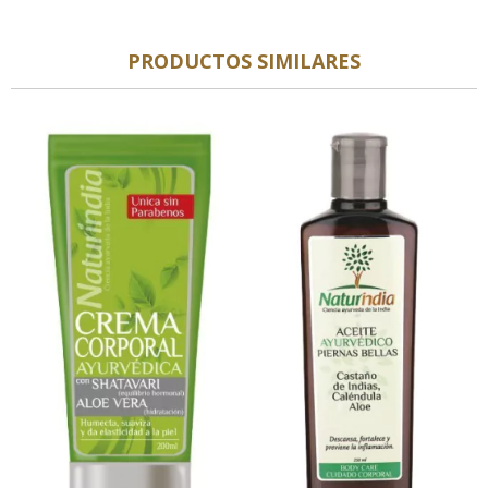
PRODUCTOS SIMILARES