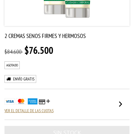
2 CREMAS SENOS FIRMES Y HERMOSOS
$76.500
$84.600
AGOTADO
ENVÍO GRATIS
VER EL DETALLE DE LAS CUOTAS